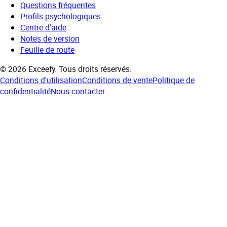
Questions fréquentes
Profils psychologiques
Centre d'aide
Notes de version
Feuille de route
©
2026
Exceefy.
Tous droits réservés.
Conditions d'utilisation
Conditions de vente
Politique de
confidentialité
Nous contacter