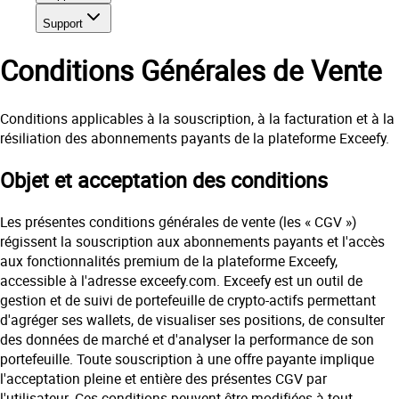
Support
Conditions Générales de Vente
Conditions applicables à la souscription, à la facturation et à la
résiliation des abonnements payants de la plateforme Exceefy.
Objet et acceptation des conditions
Les présentes conditions générales de vente (les « CGV »)
régissent la souscription aux abonnements payants et l'accès
aux fonctionnalités premium de la plateforme Exceefy,
accessible à l'adresse exceefy.com. Exceefy est un outil de
gestion et de suivi de portefeuille de crypto-actifs permettant
d'agréger ses wallets, de visualiser ses positions, de consulter
des données de marché et d'analyser la performance de son
portefeuille. Toute souscription à une offre payante implique
l'acceptation pleine et entière des présentes CGV par
l'utilisateur. Ces conditions peuvent être modifiées à tout