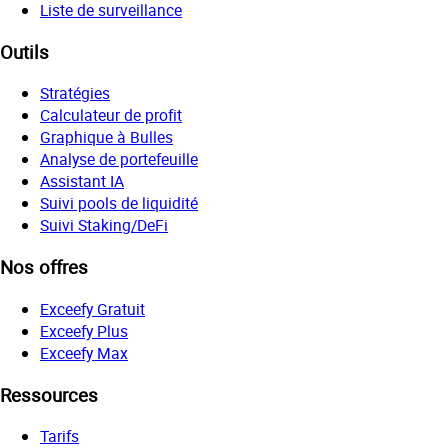
Liste de surveillance
Outils
Stratégies
Calculateur de profit
Graphique à Bulles
Analyse de portefeuille
Assistant IA
Suivi pools de liquidité
Suivi Staking/DeFi
Nos offres
Exceefy Gratuit
Exceefy Plus
Exceefy Max
Ressources
Tarifs