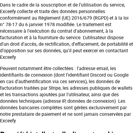
Dans le cadre de la souscription et de l'utilisation du service,
Exceefy collecte et traite des données personnelles
conformément au Règlement (UE) 2016/679 (RGPD) et à la loi
n° 78-17 du 6 janvier 1978 modifiée. Le traitement est
nécessaire à l'exécution du contrat d'abonnement, à la
facturation et à la fourniture du service. L'utilisateur dispose
d'un droit d'accès, de rectification, d'effacement, de portabilité et
d'opposition sur ses données, qu'il peut exercer en contactant
Exceefy.
Peuvent notamment être collectées : l'adresse email, les
identifiants de connexion (dont l'identifiant Discord ou Google
en cas d'authentification via ces services), les données de
facturation traitées par Stripe, les adresses publiques de wallets
et les transactions ajoutées par l'utilisateur, ainsi que des
données techniques (adresse IP, données de connexion). Les
données bancaires complètes sont gérées exclusivement par
notre prestataire de paiement et ne sont jamais conservées par
Exceefy.