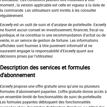
moment ; la version applicable est celle en vigueur à la date de
la commande. Les utilisateurs sont invités à les consulter
régulièrement.
Exceefy est un outil de suivi et d'analyse de portefeuille. Exceefy
ne fournit aucun conseil en investissement, financier, fiscal ou
juridique, et ne constitue ni une recommandation d'achat ou de
vente, ni un service de gestion de fortune. Les informations
affichées sont fournies à titre purement informatif et ne
sauraient engager la responsabilité d'Exceefy quant aux
décisions prises par l'utilisateur.
Description des services et formules
d'abonnement
Exceefy propose une offre gratuite ainsi qu'une ou plusieurs
formules d'abonnement payantes. L'offre gratuite donne accès à
un ensemble limité de fonctionnalités de suivi de portefeuille.
Les formules payantes débloquent des fonctionnalités