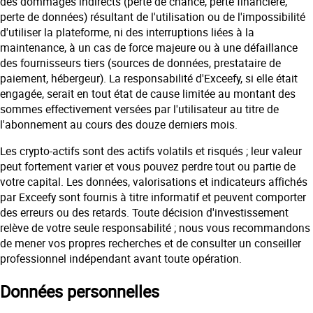
des dommages indirects (perte de chance, perte financière,
perte de données) résultant de l'utilisation ou de l'impossibilité
d'utiliser la plateforme, ni des interruptions liées à la
maintenance, à un cas de force majeure ou à une défaillance
des fournisseurs tiers (sources de données, prestataire de
paiement, hébergeur). La responsabilité d'Exceefy, si elle était
engagée, serait en tout état de cause limitée au montant des
sommes effectivement versées par l'utilisateur au titre de
l'abonnement au cours des douze derniers mois.
Les crypto-actifs sont des actifs volatils et risqués ; leur valeur
peut fortement varier et vous pouvez perdre tout ou partie de
votre capital. Les données, valorisations et indicateurs affichés
par Exceefy sont fournis à titre informatif et peuvent comporter
des erreurs ou des retards. Toute décision d'investissement
relève de votre seule responsabilité ; nous vous recommandons
de mener vos propres recherches et de consulter un conseiller
professionnel indépendant avant toute opération.
Données personnelles