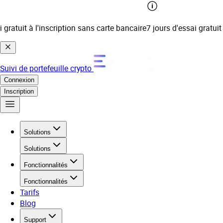
ratuit à l'inscription sans carte bancaire
7 jours d'essai gratuit à
Suivi de portefeuille crypto
Connexion
Inscription
Solutions
Solutions
Fonctionnalités
Fonctionnalités
Tarifs
Blog
Support