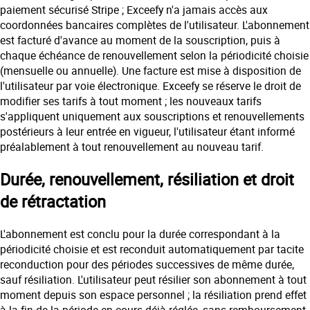
paiement sécurisé Stripe ; Exceefy n'a jamais accès aux
coordonnées bancaires complètes de l'utilisateur. L'abonnement
est facturé d'avance au moment de la souscription, puis à
chaque échéance de renouvellement selon la périodicité choisie
(mensuelle ou annuelle). Une facture est mise à disposition de
l'utilisateur par voie électronique. Exceefy se réserve le droit de
modifier ses tarifs à tout moment ; les nouveaux tarifs
s'appliquent uniquement aux souscriptions et renouvellements
postérieurs à leur entrée en vigueur, l'utilisateur étant informé
préalablement à tout renouvellement au nouveau tarif.
Durée, renouvellement, résiliation et droit
de rétractation
L'abonnement est conclu pour la durée correspondant à la
périodicité choisie et est reconduit automatiquement par tacite
reconduction pour des périodes successives de même durée,
sauf résiliation. L'utilisateur peut résilier son abonnement à tout
moment depuis son espace personnel ; la résiliation prend effet