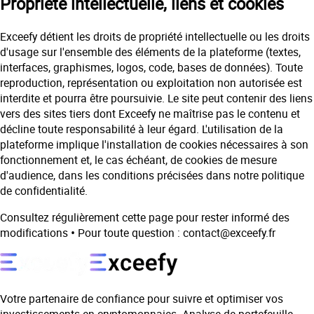
Propriété intellectuelle, liens et cookies
Exceefy détient les droits de propriété intellectuelle ou les droits
d'usage sur l'ensemble des éléments de la plateforme (textes,
interfaces, graphismes, logos, code, bases de données). Toute
reproduction, représentation ou exploitation non autorisée est
interdite et pourra être poursuivie. Le site peut contenir des liens
vers des sites tiers dont Exceefy ne maîtrise pas le contenu et
décline toute responsabilité à leur égard. L'utilisation de la
plateforme implique l'installation de cookies nécessaires à son
fonctionnement et, le cas échéant, de cookies de mesure
d'audience, dans les conditions précisées dans notre politique
de confidentialité.
Consultez régulièrement cette page pour rester informé des
modifications
•
Pour toute question : contact@exceefy.fr
Votre partenaire de confiance pour suivre et optimiser vos
investissements en cryptomonnaies. Analyse de portefeuille,