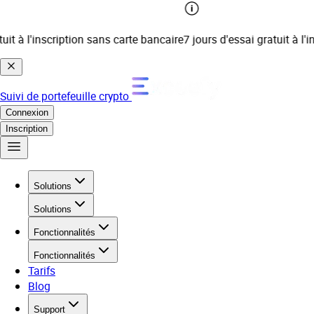
t à l'inscription sans carte bancaire
7 jours d'essai gratuit à l'ins
Suivi de portefeuille crypto
Connexion
Inscription
Solutions
Solutions
Fonctionnalités
Fonctionnalités
Tarifs
Blog
Support