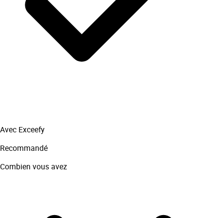
Avec Exceefy
Recommandé
Combien vous avez