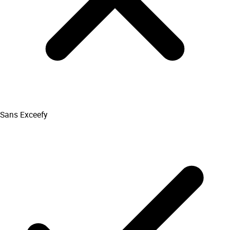
Sans Exceefy