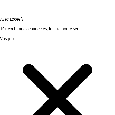
Avec Exceefy
10+ exchanges connectés, tout remonte seul
Vos prix