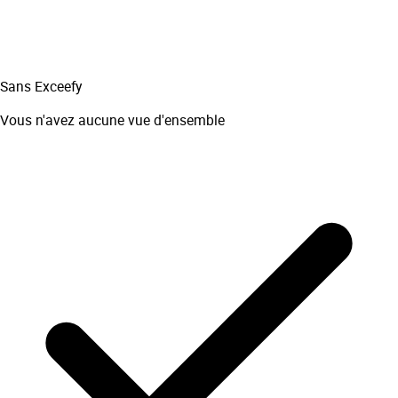
Sans Exceefy
Vous n'avez aucune vue d'ensemble