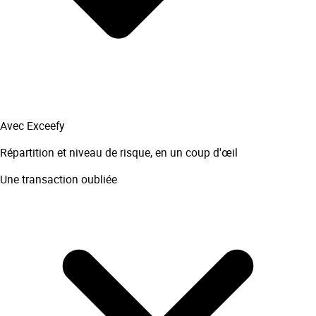
Avec Exceefy
Répartition et niveau de risque, en un coup d'œil
Une transaction oubliée