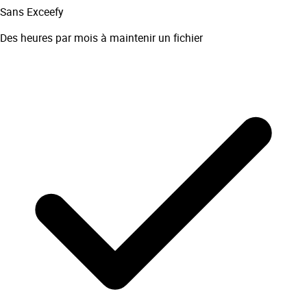
Sans Exceefy
Des heures par mois à maintenir un fichier