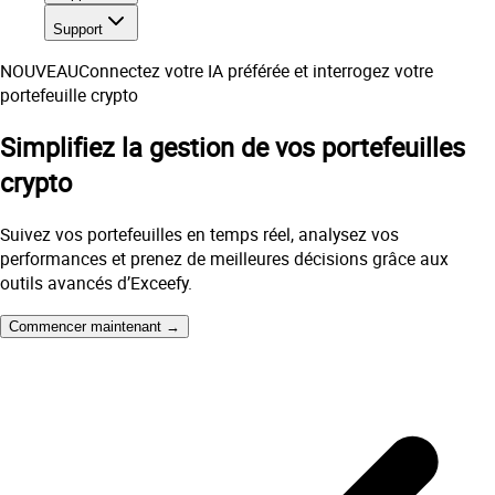
Support
NOUVEAU
Connectez votre IA préférée et interrogez votre
portefeuille crypto
Simplifiez
la gestion de vos portefeuilles
crypto
Suivez vos portefeuilles en temps réel, analysez vos
performances et prenez de meilleures décisions grâce aux
outils avancés d’Exceefy.
Commencer maintenant →