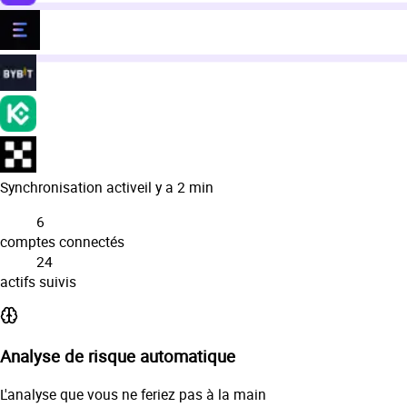
Synchronisation active
il y a 2 min
6
comptes connectés
24
actifs suivis
Analyse de risque automatique
L'analyse que vous ne feriez pas à la main