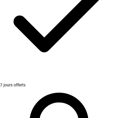
7 jours offerts