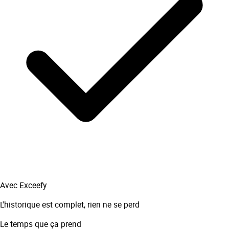
Avec Exceefy
L'historique est complet, rien ne se perd
Le temps que ça prend