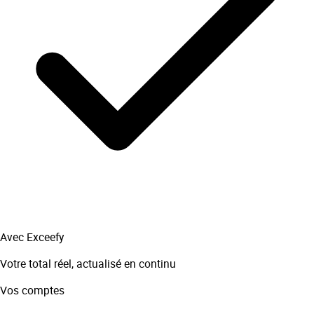
Avec Exceefy
Votre total réel, actualisé en continu
Vos comptes