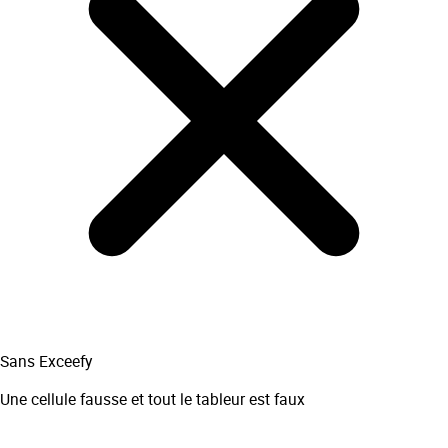
Sans Exceefy
Une cellule fausse et tout le tableur est faux