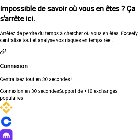
Impossible de savoir où vous en êtes ?
Ça
s'arrête ici.
Arrêtez de perdre du temps à chercher où vous en êtes. Exceefy
centralise tout et analyse vos risques en temps réel.
Connexion
Centralisez tout en 30 secondes !
Connexion en 30 secondes
Support de +10 exchanges
populaires