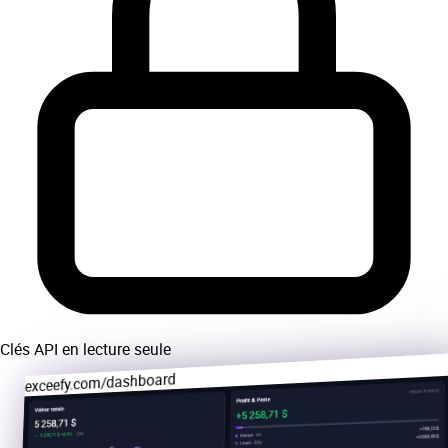
Clés API en lecture seule
exceefy.com/dashboard