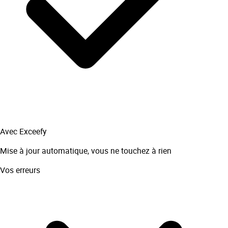
Avec Exceefy
Mise à jour automatique, vous ne touchez à rien
Vos erreurs