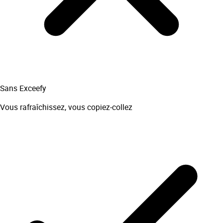
Sans Exceefy
Vous rafraîchissez, vous copiez-collez