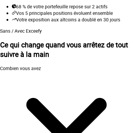
68 % de votre portefeuille repose sur 2 actifs
Vos 5 principales positions évoluent ensemble
Votre exposition aux altcoins a doublé en 30 jours
Sans / Avec Exceefy
Ce qui change quand vous arrêtez de tout
suivre à la main
Combien vous avez