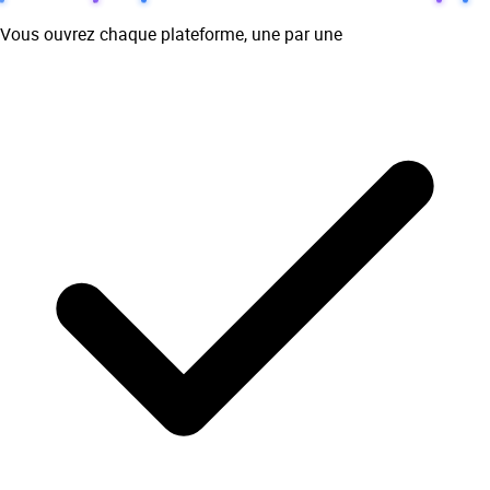
Vous ouvrez chaque plateforme, une par une