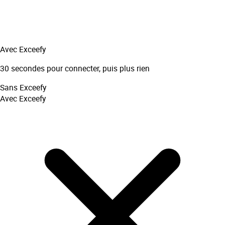
Avec Exceefy
30 secondes pour connecter, puis plus rien
Sans Exceefy
Avec Exceefy