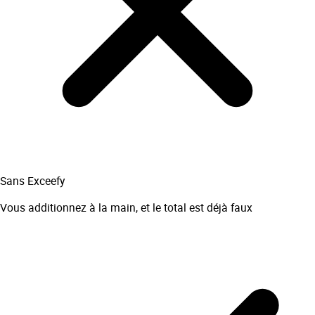
Sans Exceefy
Vous additionnez à la main, et le total est déjà faux