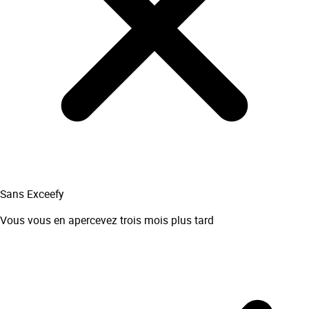
Sans Exceefy
Vous vous en apercevez trois mois plus tard