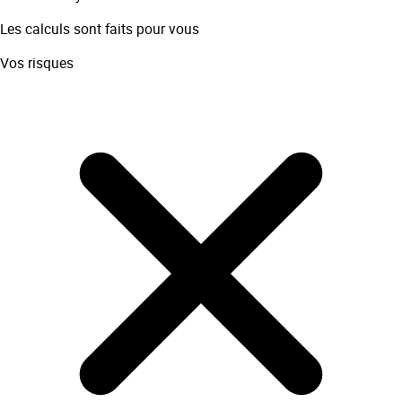
Les calculs sont faits pour vous
Vos risques