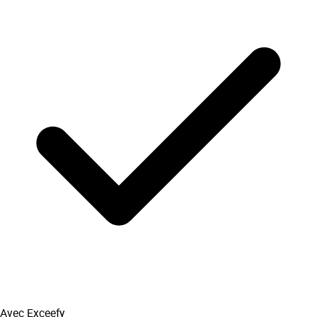
Avec Exceefy