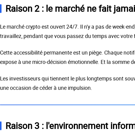
Raison 2 : le marché ne fait jama
Le marché crypto est ouvert 24/7. Il n'y a pas de week-end
travaillez, pendant que vous passez du temps avec votre f
Cette accessibilité permanente est un piège. Chaque noti
expose à une micro-décision émotionnelle. Et la somme de 
Les investisseurs qui tiennent le plus longtemps sont souv
une occasion de céder à une impulsion.
Raison 3 : l'environnement infor