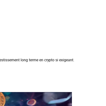
nvestissement long terme en crypto si exigeant.