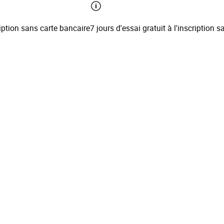
tion sans carte bancaire
7 jours d'essai gratuit à l'inscription san