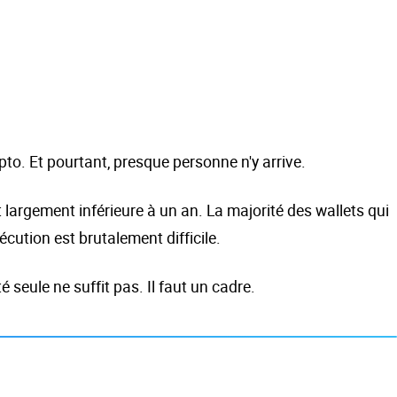
ypto. Et pourtant, presque personne n'y arrive.
largement inférieure à un an. La majorité des wallets qui
cution est brutalement difficile.
seule ne suffit pas. Il faut un cadre.