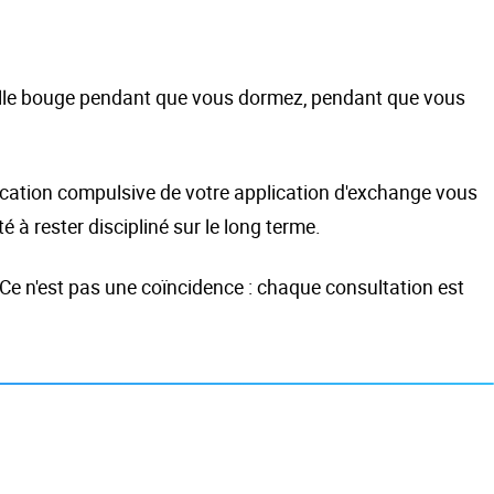
feuille bouge pendant que vous dormez, pendant que vous
fication compulsive de votre application d'exchange vous
à rester discipliné sur le long terme.
 Ce n'est pas une coïncidence : chaque consultation est