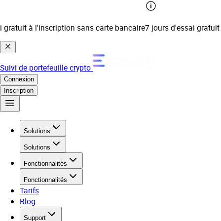
atuit à l'inscription sans carte bancaire
7 jours d'essai gratuit à 
Suivi de portefeuille crypto
Connexion
Inscription
Solutions
Solutions
Fonctionnalités
Fonctionnalités
Tarifs
Blog
Support