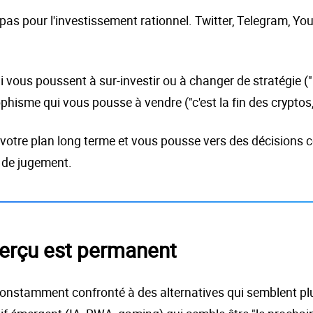
 pas pour l'investissement rationnel. Twitter, Telegram, Y
 vous poussent à sur-investir ou à changer de stratégie (
hisme qui vous pousse à vendre ("c'est la fin des cryptos
 votre plan long terme et vous pousse vers des décisions c
é de jugement.
 perçu est permanent
onstamment confronté à des alternatives qui semblent plu