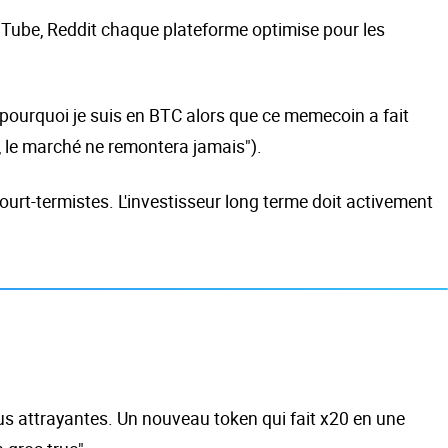
ouTube, Reddit chaque plateforme optimise pour les
"pourquoi je suis en BTC alors que ce memecoin a fait
, le marché ne remontera jamais").
ourt-termistes. L'investisseur long terme doit activement
s attrayantes. Un nouveau token qui fait x20 en une