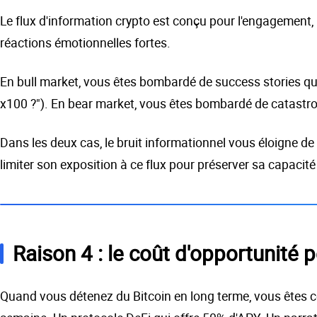
Le flux d'information crypto est conçu pour l'engagement,
réactions émotionnelles fortes.
En bull market, vous êtes bombardé de success stories qui
x100 ?"). En bear market, vous êtes bombardé de catastrop
Dans les deux cas, le bruit informationnel vous éloigne de
limiter son exposition à ce flux pour préserver sa capacit
Raison 4 : le coût d'opportunité
Quand vous détenez du Bitcoin en long terme, vous êtes c