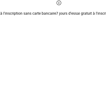
l'inscription sans carte bancaire
7 jours d'essai gratuit à l'inscrip